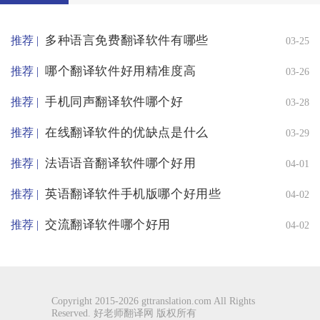
多种语言免费翻译软件有哪些
推荐 |
03-25
哪个翻译软件好用精准度高
推荐 |
03-26
手机同声翻译软件哪个好
推荐 |
03-28
在线翻译软件的优缺点是什么
推荐 |
03-29
法语语音翻译软件哪个好用
推荐 |
04-01
英语翻译软件手机版哪个好用些
推荐 |
04-02
交流翻译软件哪个好用
推荐 |
04-02
Copyright 2015-2026 gttranslation.com All Rights
Reserved. 好老师翻译网 版权所有