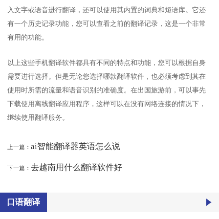
入文字或语音进行翻译，还可以使用其内置的词典和短语库。它还
有一个历史记录功能，您可以查看之前的翻译记录，这是一个非常
有用的功能。
以上这些手机翻译软件都具有不同的特点和功能，您可以根据自身
需要进行选择。但是无论您选择哪款翻译软件，也必须考虑到其在
使用时所需的流量和语音识别的准确度。在出国旅游前，可以事先
下载使用离线翻译应用程序，这样可以在没有网络连接的情况下，
继续使用翻译服务。
ai智能翻译器英语怎么说
上一篇：
去越南用什么翻译软件好
下一篇：
口语翻译