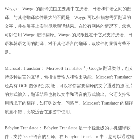
Waygo： Waygo 的翻译范围主要集中在汉语、日语和韩语之间的翻
译。与其他翻译软件最大的不同是，Waygo 可以扫描您需要翻译的
文字，并在屏幕上实时显示翻译结果。在没有网络的情况下，您也
可以使用 Waygo 进行翻译。Waygo 的局限性在于它只支持汉语、日
语和韩语之间的翻译，对于其他语言的翻译，该软件将显得有些不
足。
Microsoft Translator： Microsoft Translator 与 Google 翻译类似，也支
持多种语言的互译，包括语音输入和输出功能。Microsoft Translator
还具有 OCR 图像识别功能，可以将你需要翻译的文字通过拍摄照片
的方式输入，翻译结果也将以文字和语音的形式输出。它还支持常
用情境下的翻译，如订购饮食、问路等。Microsoft Translator 的翻译
质量不错，比较适合在旅游中使用。
Babylon Translator： Babylon Translator 是一个轻量级的手机翻译软
件，支持 75 种语言的互译。在 Babylon Translator 中，您可以通过输