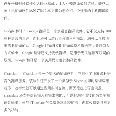
许多手机翻译软件令人眼花缭乱，让人不知道该如何选择。哪些出
国手机翻译软件比较好呢？本文将为您介绍几个好用的手机翻译软
件。
Google 翻译： Google 翻译是一个多语言翻译软件，它不仅支持 100
多种语言的互译，而且还可以进行语音输入和输出。您可以直接说
出需要翻译的话，Google 翻译将立即翻译成您所选语言，并以口头
方式输出。Google 翻译还支持离线翻译，适用于无法连接互联网的
场所。Google 翻译是一个实用而方便的翻译软件。
iTranslate： iTranslate 是一个知名的翻译软件，它提供了 100 多种语
言的翻译服务。该软件还开发了一个类似于 Skype 的即时翻译应用
程序，这样您就可以通过应用实时交流，而无需担心语言问题。
iTranslate 还支持语音输入和输出功能，可以把您的话转化为文字和
语音输出。虽然 iTranslate 的免费版本比较简洁，但其收费版具有更
多的功能。