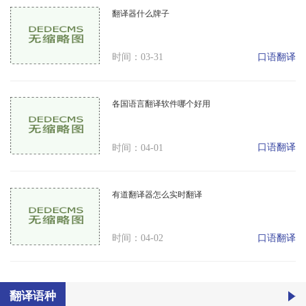
翻译器什么牌子
口语翻译
时间：03-31
各国语言翻译软件哪个好用
口语翻译
时间：04-01
有道翻译器怎么实时翻译
口语翻译
时间：04-02
翻译语种