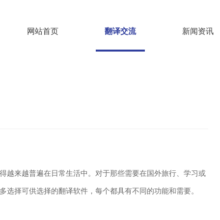
网站首页
翻译交流
新闻资讯
得越来越普遍在日常生活中。对于那些需要在国外旅行、学习或
多选择可供选择的翻译软件，每个都具有不同的功能和需要。