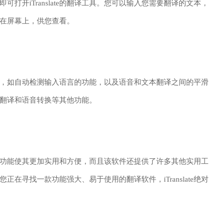
打开iTranslate的翻译工具。您可以输入您需要翻译的文本，
在屏幕上，供您查看。
实用工具，如自动检测输入语言的功能，以及语音和文本翻译之间的平滑
离线翻译和语音转换等其他功能。
。悬浮球功能使其更加实用和方便，而且该软件还提供了许多其他实用工
在寻找一款功能强大、易于使用的翻译软件，iTranslate绝对