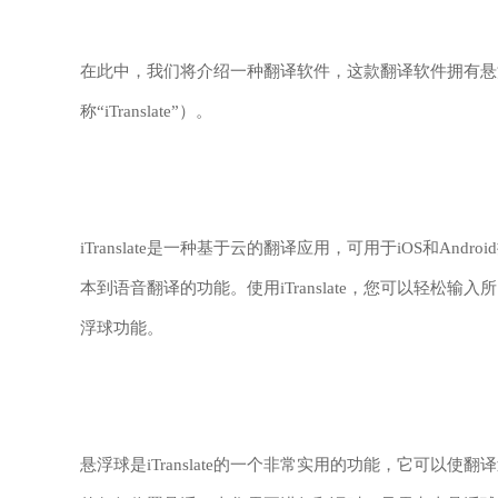
在此中，我们将介绍一种翻译软件，这款翻译软件拥有悬浮球的
称“iTranslate”）。
iTranslate是一种基于云的翻译应用，可用于iOS和A
本到语音翻译的功能。使用iTranslate，您可以轻松输入
浮球功能。
悬浮球是iTranslate的一个非常实用的功能，它可