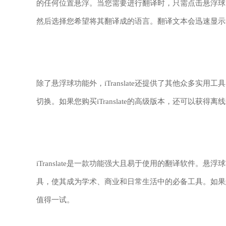
的任何位置悬浮。当您需要进行翻译时，只需点击悬浮球即可
然后选择您希望将其翻译成的语言。翻译文本会迅速显示
除了悬浮球功能外，iTranslate还提供了其他众多
切换。如果您购买iTranslate的高级版本，还可以获得
iTranslate是一款功能强大且易于使用的翻译软件
具，使其成为学术、商业和日常生活中的必备工具。如果您正
值得一试。