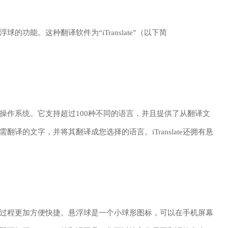
功能。这种翻译软件为“iTranslate”（以下简
ndroid操作系统。它支持超过100种不同的语言，并且提供了从翻译文
所需翻译的文字，并将其翻译成您选择的语言。iTranslate还拥有悬
以使翻译过程更加方便快捷。悬浮球是一个小球形图标，可以在手机屏幕