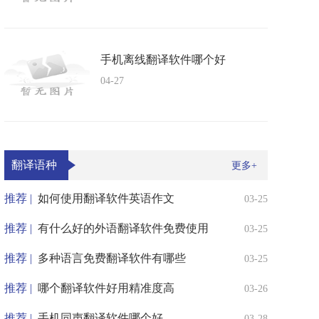
手机离线翻译软件哪个好
04-27
翻译语种
更多+
推荐 |
如何使用翻译软件英语作文
03-25
推荐 |
有什么好的外语翻译软件免费使用
03-25
推荐 |
多种语言免费翻译软件有哪些
03-25
推荐 |
哪个翻译软件好用精准度高
03-26
推荐 |
手机同声翻译软件哪个好
03-28