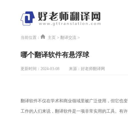
当前位置：
主页
>
翻译交流
>
哪个翻译软件有悬浮球
更新时间：2024-03-08
来源：好老师翻译网
翻译软件不仅在学术和商业领域里被广泛使用，但它也变
工作的人们来说，翻译软件是一项非常实用的工具。有许