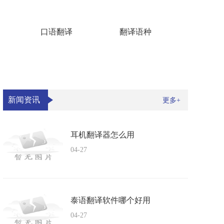
口语翻译
翻译语种
新闻资讯
更多+
耳机翻译器怎么用
04-27
泰语翻译软件哪个好用
04-27