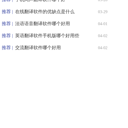
推荐 |
在线翻译软件的优缺点是什么
03-29
推荐 |
法语语音翻译软件哪个好用
04-01
推荐 |
英语翻译软件手机版哪个好用些
04-02
推荐 |
交流翻译软件哪个好用
04-02