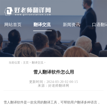
网站首页
翻译交流
新闻资讯
口语翻
当前位置：
主页
>
翻译交流
>
雪人翻译软件怎么用
更新时间：2024-03-20 02:00:15
来源：好老师翻译网
雪人翻译软件是一款实用的翻译工具，可帮助用户翻译多种语言，