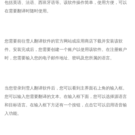
包括英语、法语、西班牙语等。该软件操作简单，使用方便，可以
在需要翻译时随时使用。
您需要前往雪人翻译软件的官方网站或应用商店下载并安装该软
件。安装完成后，您需要创建一个账户以使用该软件。在注册账户
时，您需要输入您的电子邮件地址、密码及您所属的语言。
当您登录到雪人翻译软件后，您可以看到主界面右上角的输入框。
您可以输入您需要翻译的文本。在输入框下面，您可以选择源语言
和目标语言。在输入框下方还有一个按钮，点击它可以启用语音输
入功能。