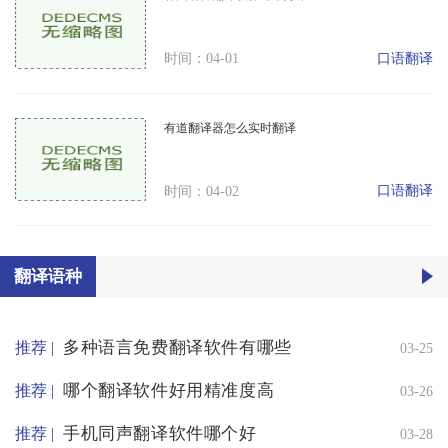
口语翻译
时间：04-01
有道翻译器怎么实时翻译
口语翻译
时间：04-02
翻译语种
多种语言免费翻译软件有哪些
推荐 |
03-25
哪个翻译软件好用精准度高
推荐 |
03-26
手机同声翻译软件哪个好
推荐 |
03-28