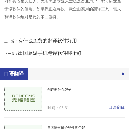
习和其他相关任务。无论您是专业人士还是普通用户，都可以受益
于该软件的使用。如果您正在寻找一款全面实用的翻译工具，雪人
翻译软件绝对是您的不二选择。
有什么免费的翻译软件好用
上一篇：
出国旅游手机翻译软件哪个好
下一篇：
口语翻译
翻译器什么牌子
口语翻译
时间：03-31
各国语言翻译软件哪个好用