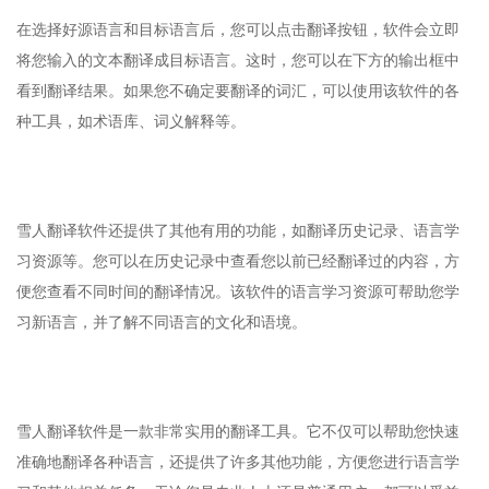
在选择好源语言和目标语言后，您可以点击翻译按钮，软件会立即
将您输入的文本翻译成目标语言。这时，您可以在下方的输出框中
看到翻译结果。如果您不确定要翻译的词汇，可以使用该软件的各
种工具，如术语库、词义解释等。
雪人翻译软件还提供了其他有用的功能，如翻译历史记录、语言学
习资源等。您可以在历史记录中查看您以前已经翻译过的内容，方
便您查看不同时间的翻译情况。该软件的语言学习资源可帮助您学
习新语言，并了解不同语言的文化和语境。
雪人翻译软件是一款非常实用的翻译工具。它不仅可以帮助您快速
准确地翻译各种语言，还提供了许多其他功能，方便您进行语言学