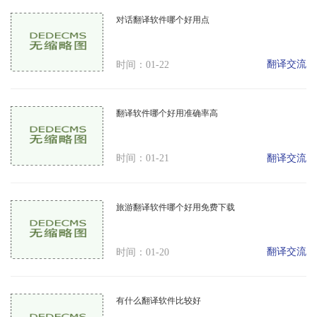
对话翻译软件哪个好用点
翻译交流
时间：01-22
翻译软件哪个好用准确率高
翻译交流
时间：01-21
旅游翻译软件哪个好用免费下载
翻译交流
时间：01-20
有什么翻译软件比较好