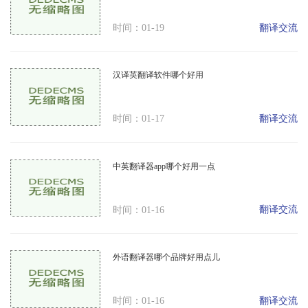
翻译交流
时间：01-19
汉译英翻译软件哪个好用
翻译交流
时间：01-17
中英翻译器app哪个好用一点
翻译交流
时间：01-16
外语翻译器哪个品牌好用点儿
翻译交流
时间：01-16