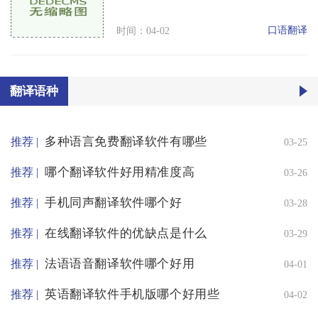
口语翻译
时间：04-02
翻译语种
多种语言免费翻译软件有哪些
推荐 |
03-25
哪个翻译软件好用精准度高
推荐 |
03-26
手机同声翻译软件哪个好
推荐 |
03-28
在线翻译软件的优缺点是什么
推荐 |
03-29
法语语音翻译软件哪个好用
推荐 |
04-01
英语翻译软件手机版哪个好用些
推荐 |
04-02