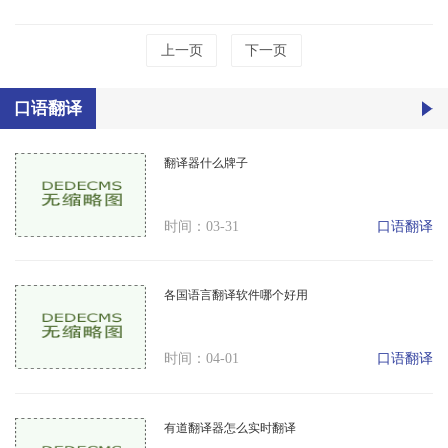
上一页
下一页
口语翻译
翻译器什么牌子
口语翻译
时间：03-31
各国语言翻译软件哪个好用
口语翻译
时间：04-01
有道翻译器怎么实时翻译