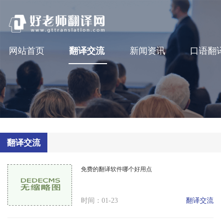
网站首页
翻译交流
新闻资讯
口语翻
翻译交流
免费的翻译软件哪个好用点
翻译交流
时间：01-23