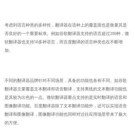
考虑到语言种类的多样性，翻译器在语种上的覆盖面也是衡量其是
否良好的一个重要标准。例如谷歌翻译器支持的语言超过200种，微
软翻译器也支持50多种语言，而百度翻译的语言种类也在不断增
加。
不同的翻译器品牌针对不同场景，具备的功能也各有不同。如谷歌
翻译器主要覆盖文本翻译和语音翻译，支持离线的文本翻译功能也
是其较为出色的一点。微软翻译器重点支持的是实时翻译的语音和
图像翻译功能。百度翻译器除了文本翻译功能外，还可以实现语音
翻译和图像翻译，图像翻译功能也同样对过往应用场景带来了极大
的方便。