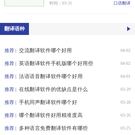
口语翻译
时间：03-31
翻译语种
交流翻译软件哪个好用
推荐 |
04-02
英语翻译软件手机版哪个好用些
推荐 |
04-02
法语语音翻译软件哪个好用
推荐 |
04-01
在线翻译软件的优缺点是什么
推荐 |
03-29
手机同声翻译软件哪个好
推荐 |
03-28
哪个翻译软件好用精准度高
推荐 |
03-26
多种语言免费翻译软件有哪些
推荐 |
03-25