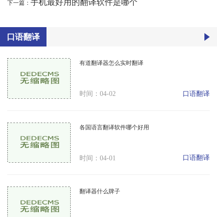
手机最好用的翻译软件是哪个
下一篇：
口语翻译
有道翻译器怎么实时翻译
口语翻译
时间：04-02
各国语言翻译软件哪个好用
口语翻译
时间：04-01
翻译器什么牌子