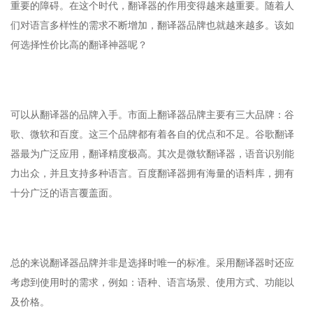
重要的障碍。在这个时代，翻译器的作用变得越来越重要。随着人
们对语言多样性的需求不断增加，翻译器品牌也就越来越多。该如
何选择性价比高的翻译神器呢？
可以从翻译器的品牌入手。市面上翻译器品牌主要有三大品牌：谷
歌、微软和百度。这三个品牌都有着各自的优点和不足。谷歌翻译
器最为广泛应用，翻译精度极高。其次是微软翻译器，语音识别能
力出众，并且支持多种语言。百度翻译器拥有海量的语料库，拥有
十分广泛的语言覆盖面。
总的来说翻译器品牌并非是选择时唯一的标准。采用翻译器时还应
考虑到使用时的需求，例如：语种、语言场景、使用方式、功能以
及价格。