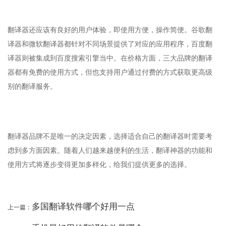
翻译器还应该有良好的用户体验，即使用方便，操作简便。谷歌翻
译器和微软翻译器都针对不同场景提供了对应的应用程序，百度翻
译器则被集成到百度搜索引擎当中。在价格方面，三大品牌的翻译
器都有免费的使用方式，但也支持用户通过付费的方式获取更高级
别的翻译服务。
翻译器品牌不是唯一的决定因素，选择适合自己的翻译器时需要考
虑到多方面因素。随着人们越来越便利的生活，翻译神器的功能和
使用方式将逐步变得更加多样化，给我们提供更多的选择。
多国翻译软件哪个好用一点
上一篇：