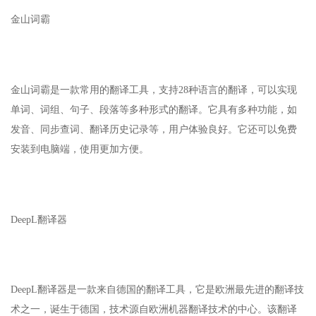
金山词霸
金山词霸是一款常用的翻译工具，支持28种语言的翻译，可以实现
单词、词组、句子、段落等多种形式的翻译。它具有多种功能，如
发音、同步查词、翻译历史记录等，用户体验良好。它还可以免费
安装到电脑端，使用更加方便。
DeepL翻译器
DeepL翻译器是一款来自德国的翻译工具，它是欧洲最先进的翻译技
术之一，诞生于德国，技术源自欧洲机器翻译技术的中心。该翻译