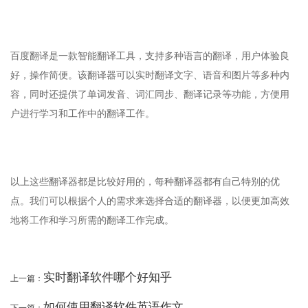
百度翻译是一款智能翻译工具，支持多种语言的翻译，用户体验良
好，操作简便。该翻译器可以实时翻译文字、语音和图片等多种内
容，同时还提供了单词发音、词汇同步、翻译记录等功能，方便用
户进行学习和工作中的翻译工作。
以上这些翻译器都是比较好用的，每种翻译器都有自己特别的优
点。我们可以根据个人的需求来选择合适的翻译器，以便更加高效
地将工作和学习所需的翻译工作完成。
实时翻译软件哪个好知乎
上一篇：
如何使用翻译软件英语作文