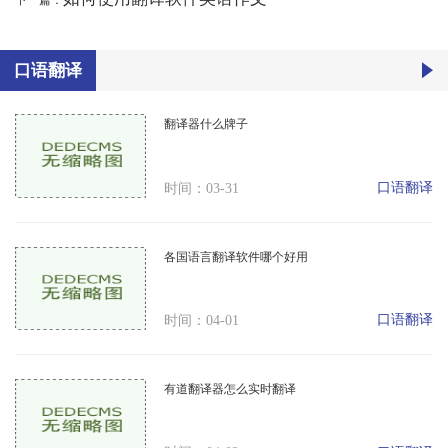
下一篇：
口语翻译
翻译器什么牌子
口语翻译
时间：03-31
各国语言翻译软件哪个好用
口语翻译
时间：04-01
有道翻译器怎么实时翻译