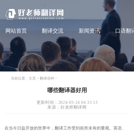
网站首页
翻译交流
新闻资讯
口语翻
当前位置：
主页
>
翻译语种
>
哪些翻译器好用
更新时间：2024-03-24 04:33:13
来源：好老师翻译网
在当今日益开放的世界中，翻译工作受到前所未有的重视。英语、