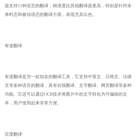
器支持11种语言的翻译，精准度比其他翻译器更高，特别是针对未
来时态和被动语态的翻译方面，表现尤其出色。
有道翻译
有道翻译是另一款知名的翻译工具，它支持中英文、日韩文、法德
文等多种语言的翻译，具有在线翻译、文字翻译、网页翻译等多种
功能。它还可以通过OCR技术将图片中的文字转化为可编辑的文
本，用户使用起来非常方便。
百度翻译