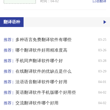
口语翻译
时间：04-02
翻译语种
多种语言免费翻译软件有哪些
推荐 |
03-25
哪个翻译软件好用精准度高
推荐 |
03-26
手机同声翻译软件哪个好
推荐 |
03-28
在线翻译软件的优缺点是什么
推荐 |
03-29
法语语音翻译软件哪个好用
推荐 |
04-01
英语翻译软件手机版哪个好用些
推荐 |
04-02
交流翻译软件哪个好用
推荐 |
04-02