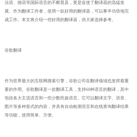
法语、德语等国际语言的不断普及，更是促使了翻译器的迅猛发
展。作为翻译工作者，使用一款好用的翻译器，可以事半功倍地完
成工作。本文将介绍一些好用的翻译器，供大家选择参考。
谷歌翻译
作为世界最大的互联网搜索引擎，谷歌公司在翻译领域也发挥着重
要的作用。谷歌翻译是一款翻译工具，支持60种语言的翻译，其中
包括各大主流语言和一些少数民族语言。它可以翻译文字、语音、
图片等多种形式的内容，并具有自动检测语言和在线查询翻译结果
等功能，使用简单、方便。