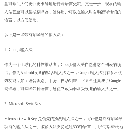
盘可帮助人们更快更准确地进行跨语言交流。更进一步，现在的输
入法甚至可以集成翻译器，这样用户可以在输入时自动翻译他们的
语言，以方便使用。
以下是一些带有翻译器的输入法：
1. Google输入法
作为一个全球化的科技推动者，Google输入法自然是这个列表的顶
点。作为Android设备的默认输入法之一，Google输入法拥有多种优
秀功能，如：语音识别、手势、自动纠错，它甚至还集成了Google
翻译器，可翻译72种语言，这使它成为非常受欢迎的输入法之一。
2. Microsoft SwiftKey
Microsoft SwiftKey 是领先的预测输入法之一，而它也是具有翻译器
功能的输入法之一。该输入法支持超过300种语言，用户可以轻松地