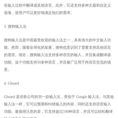
在输入过程中翻译成其他语言。此外，它还支持多种主题和自定义
选项，使用户可以更好地满足他们的需求。
3. 搜狗输入法
搜狗输入法是中国最受欢迎的输入法之一，具有强大的中文输入功
能。然而，随着全球化的发展，搜狗也意识到了需要支持其他语言
的需求。现在，搜狗输入法支持多种语言的输入，并且集成翻译器
功能。这个功能支持50多种语言，并且被广泛用于跨语言交流的场
景。
4. Gboard
Gboard 是谷歌公司的另一款输入法，类似于 Google 输入法。与其他
输入法一样，它可以预测和纠错输入的内容，同时还支持语音输入
功能。最值得注意的是，它支持超过100种语言，并且可以轻松翻译