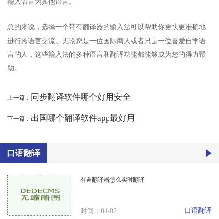
输入语言为其他语言。
总的来说，选择一个带有翻译器的输入法可以帮助你更快更准确地
进行跨语言交流。无论您是一位国际商人或者只是一位喜爱自学语
言的人，这些输入法的多种语言和翻译功能都能够成为您的得力帮
助。
同步翻译软件哪个好用安全
上一篇：
出国哪个翻译软件app最好用
下一篇：
口语翻译
有道翻译器怎么实时翻译
口语翻译
时间：04-02