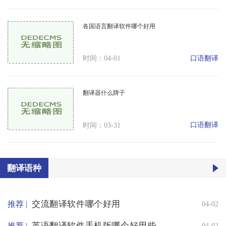
各国语言翻译软件哪个好用
口语翻译
时间：04-01
翻译器什么牌子
口语翻译
时间：03-31
翻译语种
交流翻译软件哪个好用
推荐 |
04-02
英语翻译软件手机版哪个好用些
推荐 |
04-02