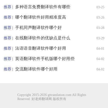
多种语言免费翻译软件有哪些
推荐 |
03-25
哪个翻译软件好用精准度高
推荐 |
03-26
手机同声翻译软件哪个好
推荐 |
03-28
在线翻译软件的优缺点是什么
推荐 |
03-29
法语语音翻译软件哪个好用
推荐 |
04-01
英语翻译软件手机版哪个好用些
推荐 |
04-02
交流翻译软件哪个好用
推荐 |
04-02
Copyright 2015-2026 gttranslation.com All Rights
Reserved. 好老师翻译网 版权所有