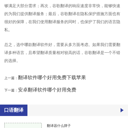
够满足大部分需求；再次，谷歌翻译的响应速度非常快，能够快速
的为我们提供翻译服务；最后，谷歌翻译在隐私保护措施方面也有
很好的保障，在我们使用翻译服务的同时，也保护了我们的语言隐
私。
总之，选中哪款翻译软件好，需要从多方面考虑。如果我们需要翻
译多种语言，且希望翻译质量相对较高的话，谷歌翻译是一个不错
的选择。
翻译软件哪个好用免费下载苹果
上一篇：
安卓翻译软件哪个好用免费
下一篇：
口语翻译
翻译器什么牌子