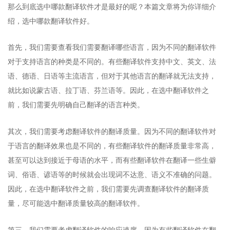
那么到底选中哪款翻译软件才是最好的呢？本篇文章将为你详细介
绍，选中哪款翻译软件好。
首先，我们需要查看我们需要翻译哪些语言，因为不同的翻译软件
对于支持语言的种类是不同的。有些翻译软件支持中文、英文、法
语、德语、日语等主流语言，但对于其他语言的翻译就无法支持，
就比如说蒙古语、拉丁语、芬兰语等。因此，在选中翻译软件之
前，我们需要先明确自己翻译的语言种类。
其次，我们需要考虑翻译软件的翻译质量。因为不同的翻译软件对
于语言的翻译效果也是不同的，有些翻译软件的翻译质量非常高，
甚至可以达到接近于母语的水平，而有些翻译软件在翻译一些生僻
词、俗语、谚语等的时候就会出现词不达意、语义不准确的问题。
因此，在选中翻译软件之前，我们需要先调查翻译软件的翻译质
量，尽可能选中翻译质量较高的翻译软件。