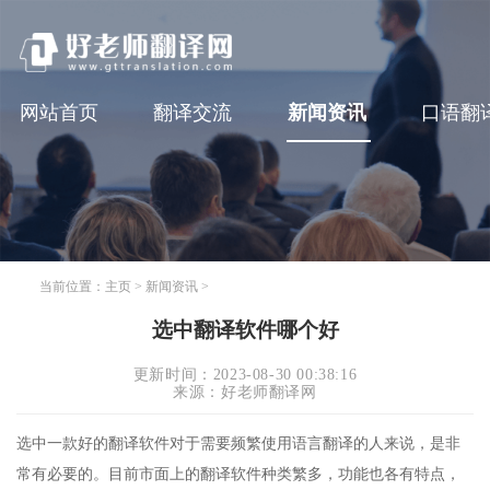
网站首页
翻译交流
新闻资讯
口语翻
当前位置：
主页
>
新闻资讯
>
选中翻译软件哪个好
更新时间：2023-08-30 00:38:16
来源：好老师翻译网
选中一款好的翻译软件对于需要频繁使用语言翻译的人来说，是非
常有必要的。目前市面上的翻译软件种类繁多，功能也各有特点，