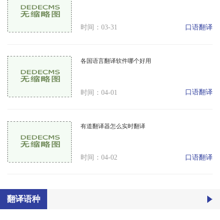
口语翻译
时间：03-31
各国语言翻译软件哪个好用
口语翻译
时间：04-01
有道翻译器怎么实时翻译
口语翻译
时间：04-02
翻译语种