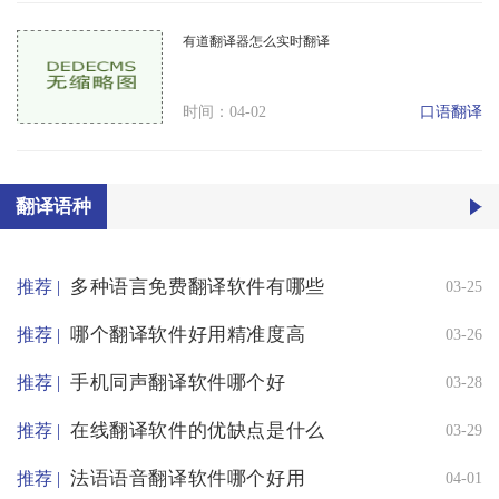
有道翻译器怎么实时翻译
口语翻译
时间：04-02
翻译语种
多种语言免费翻译软件有哪些
推荐 |
03-25
哪个翻译软件好用精准度高
推荐 |
03-26
手机同声翻译软件哪个好
推荐 |
03-28
在线翻译软件的优缺点是什么
推荐 |
03-29
法语语音翻译软件哪个好用
推荐 |
04-01