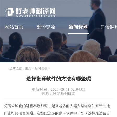
网站首页
翻译交流
新闻资讯
口语翻
当前位置：
主页
>
新闻资讯
>
选择翻译软件的方法有哪些呢
更新时间：2023-09-11 02:04:03
来源：好老师翻译网
随着全球化的进程不断加速，越来越多的人需要翻译软件来帮助他
们进行跨语言沟通。在如此众多的翻译软件中，如何选择最适合自