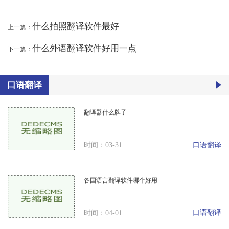
什么拍照翻译软件最好
上一篇：
什么外语翻译软件好用一点
下一篇：
口语翻译
翻译器什么牌子
口语翻译
时间：03-31
各国语言翻译软件哪个好用
口语翻译
时间：04-01